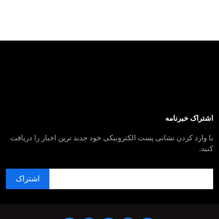
اشتراک خبرنامه
با وارد کردن نشانی پست الکترونیکی خود جدید ترین اخبار را دریافت
کنید.