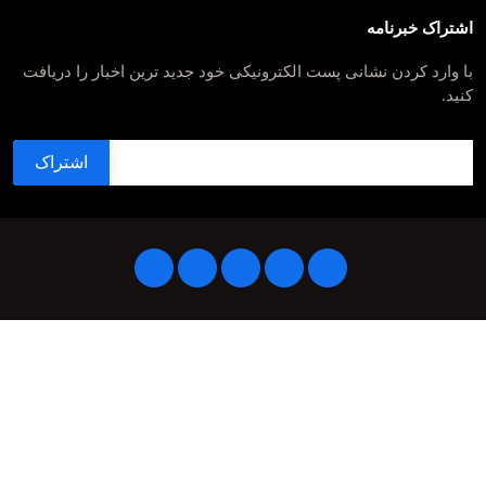
اشتراک خبرنامه
با وارد کردن نشانی پست الکترونیکی خود جدید ترین اخبار را دریافت
کنید.