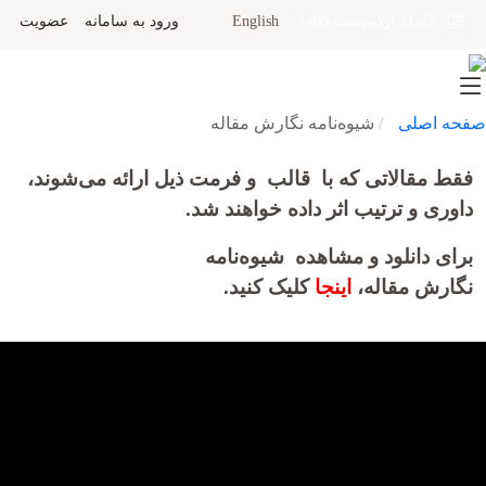
English
ورود به سامانه
عضویت
21-22 اردیبهشت 1406
صفحه اصلی
شیوه‌نامه نگارش مقاله
فقط مقالاتی که با قالب و فرمت ذیل ارائه می‌شوند،
داوری و ترتیب اثر داده خواهند شد.
برای دانلود و مشاهده شیوه‌نامه
نگارش مقاله،
اینجا
کلیک کنید.