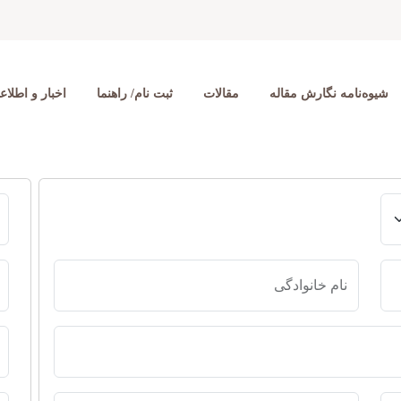
شیوه‌نامه نگارش مقاله
مقالات
ثبت نام/ راهنما
اخبار و اطلاعی
نام خانوادگی