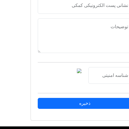
نشانی پست الکترونیکی کمکی
توضیحات
شناسه امنیتی
ذخیره