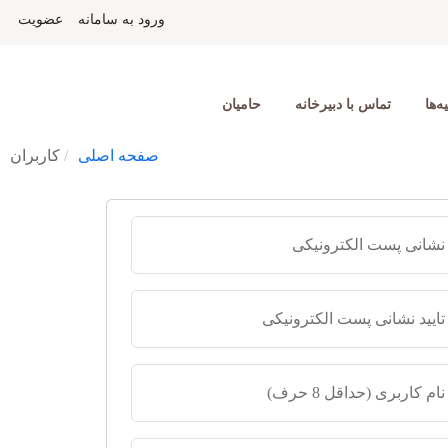
ورود به سامانه
عضویت
ه‌ها
تماس با دبیرخانه
حامیان
صفحه اصلی
کاربران
نشانی پست الکترونیکی
تایید نشانی پست الکترونیکی
نام کاربری (حداقل 8 حرف)