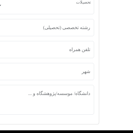
تحصیلات
رشته تخصصی (تحصیلی)
تلفن همراه
شهر
دانشگاه/ موسسه/پژوهشگاه و ...