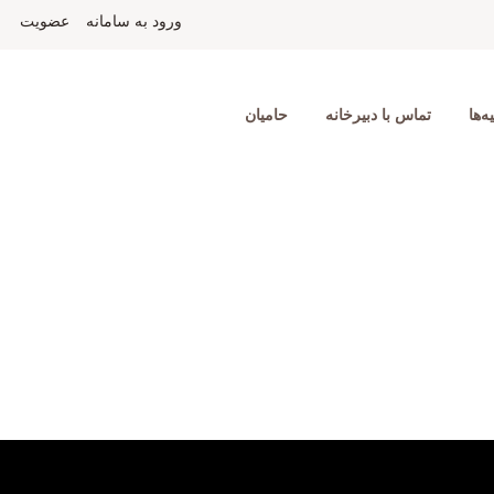
ورود به سامانه
عضویت
ه‌ها
تماس با دبیرخانه
حامیان