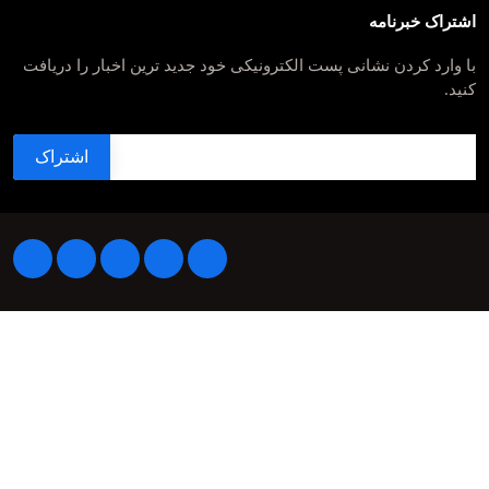
اشتراک خبرنامه
با وارد کردن نشانی پست الکترونیکی خود جدید ترین اخبار را دریافت
کنید.