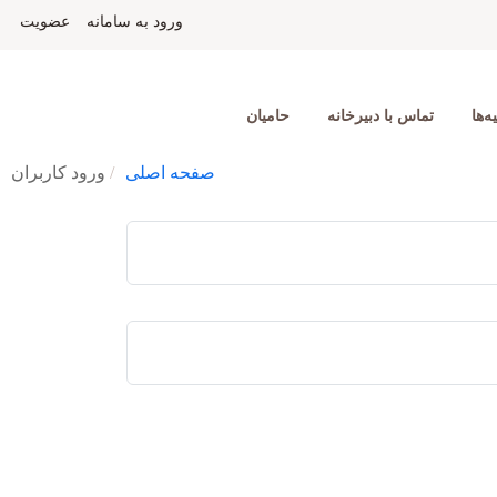
ورود به سامانه
عضویت
ه‌ها
تماس با دبیرخانه
حامیان
صفحه اصلی
ورود کاربران