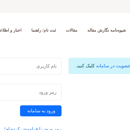
شیوه‌نامه نگارش مقاله
مقالات
ثبت نام/ راهنما
اخبار و اطلاعی
ضویت در سامانه
کلیک کنید.
نام کاربری
رمز ورود
ورود به سامانه
رمز ورود را فراموش کرده ام!