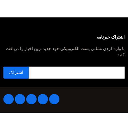
اشتراک خبرنامه
با وارد کردن نشانی پست الکترونیکی خود جدید ترین اخبار را دریافت
کنید.