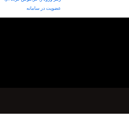
عضویت در سامانه